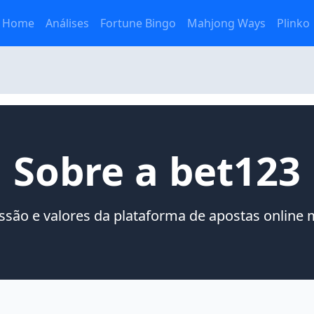
Home
Análises
Fortune Bingo
Mahjong Ways
Plinko
Sobre a bet123
ssão e valores da plataforma de apostas online m