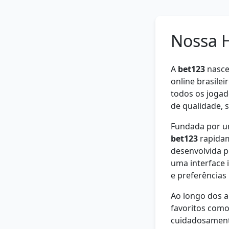
Nossa H
A
bet123
nasce
online brasile
todos os jogad
de qualidade, 
Fundada por um
bet123
rapidam
desenvolvida p
uma interface 
e preferências 
Ao longo dos a
favoritos como
cuidadosament