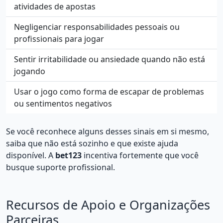
atividades de apostas
Negligenciar responsabilidades pessoais ou
profissionais para jogar
Sentir irritabilidade ou ansiedade quando não está
jogando
Usar o jogo como forma de escapar de problemas
ou sentimentos negativos
Se você reconhece alguns desses sinais em si mesmo,
saiba que não está sozinho e que existe ajuda
disponível. A
bet123
incentiva fortemente que você
busque suporte profissional.
Recursos de Apoio e Organizações
Parceiras