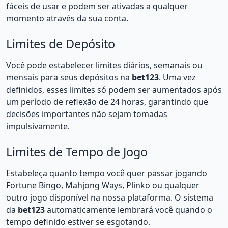
fáceis de usar e podem ser ativadas a qualquer
momento através da sua conta.
Limites de Depósito
Você pode estabelecer limites diários, semanais ou
mensais para seus depósitos na
bet123
. Uma vez
definidos, esses limites só podem ser aumentados após
um período de reflexão de 24 horas, garantindo que
decisões importantes não sejam tomadas
impulsivamente.
Limites de Tempo de Jogo
Estabeleça quanto tempo você quer passar jogando
Fortune Bingo, Mahjong Ways, Plinko ou qualquer
outro jogo disponível na nossa plataforma. O sistema
da
bet123
automaticamente lembrará você quando o
tempo definido estiver se esgotando.