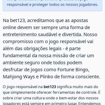
responsável e proteger todos os nossos jogadores.
Na
bet123
, acreditamos que as apostas
online devem ser sempre uma forma de
entretenimento saudável e divertida. Nosso
compromisso com o jogo responsável vai
além das obrigações legais - é parte
fundamental da nossa missão de criar um
ambiente seguro onde todos podem
desfrutar de jogos como Fortune Bingo,
Mahjong Ways e Plinko de forma consciente.
O jogo responsável na
bet123
significa muito mais do
que simplesmente oferecer ferramentas de controle. É
sobre criar uma cultura onde o bem-estar dos nossos
jogadores está sempre em primeiro lugar. Entendemos