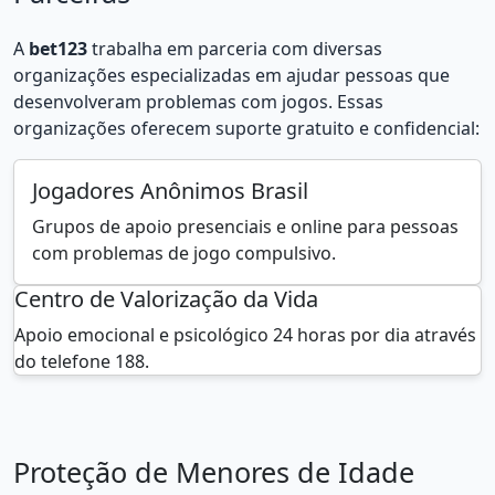
A
bet123
trabalha em parceria com diversas
organizações especializadas em ajudar pessoas que
desenvolveram problemas com jogos. Essas
organizações oferecem suporte gratuito e confidencial:
Jogadores Anônimos Brasil
Grupos de apoio presenciais e online para pessoas
com problemas de jogo compulsivo.
Centro de Valorização da Vida
Apoio emocional e psicológico 24 horas por dia através
do telefone 188.
Proteção de Menores de Idade