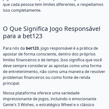
que cada pessoa tem limites diferentes, e respeitamos
isso completamente.
O Que Significa Jogo Responsável
para a bet123
Para nós da
bet123
, jogo responsável é a prática de
apostar de forma consciente, dentro dos próprios
limites financeiros e de tempo. Isso significa que você
deve sempre considerar as apostas como uma forma
de entretenimento, não como uma maneira de resolver
problemas financeiros ou como fonte de renda
principal.
Nossa plataforma oferece uma variedade
impressionante de jogos, incluindo o emocionante
Genie's 3 Wishes, o estratégico Wheel e o clássico