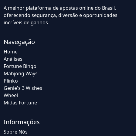
A melhor plataforma de apostas online do Brasil,
oferecendo segurança, diversão e oportunidades
incríveis de ganhos.
Navegação
Home
Análises
Fortune Bingo
Mahjong Ways
Plinko
Genie's 3 Wishes
Wheel
Midas Fortune
Informações
Sobre Nós